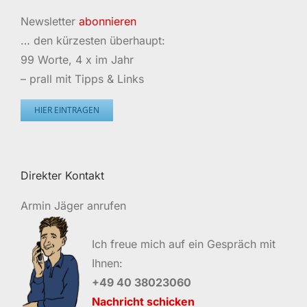
Newsletter
abonnieren
… den kürzesten überhaupt:
99 Worte, 4 x im Jahr
– prall mit Tipps & Links
HIER EINTRAGEN
Direkter Kontakt
Armin Jäger anrufen
Ich freue mich auf ein Gespräch mit
Ihnen:
+49 40 38023060
Nachricht schicken