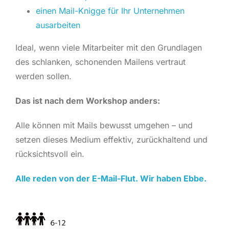
einen Mail-Knigge für Ihr Unternehmen
ausarbeiten
Ideal, wenn viele Mitarbeiter mit den Grundlagen
des schlanken, schonenden Mailens vertraut
werden sollen.
Das ist nach dem Workshop anders:
Alle können mit Mails bewusst umgehen – und
setzen dieses Medium effektiv, zurückhaltend und
rücksichtsvoll ein.
Alle reden von der E-Mail-Flut. Wir haben Ebbe.