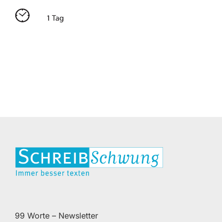
99 Worte – Newsletter