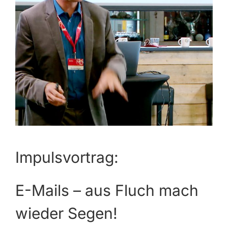
Impulsvortrag:
E-Mails – aus Fluch mach
wieder Segen!