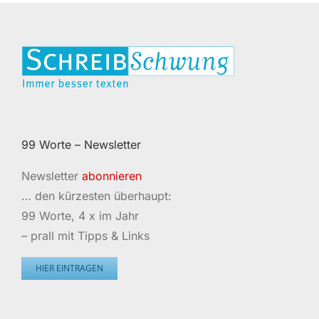
99 Worte – Newsletter
Newsletter
abonnieren
… den kürzesten überhaupt:
99 Worte, 4 x im Jahr
– prall mit Tipps & Links
HIER EINTRAGEN