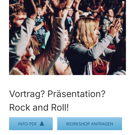
Vortrag? Präsentation?
Rock and Roll!
INFO-PDF
WORKSHOP ANFRAGEN