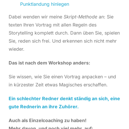
Punktlandung hinlegen
Dabei wenden wir meine
Skript-Methode
an: Sie
texten Ihren Vortrag mit allen Regeln des
Storytelling komplett durch. Dann üben Sie, spielen
Sie, reden sich frei. Und erkennen sich nicht mehr
wieder.
Das ist nach dem Workshop anders:
Sie wissen, wie Sie einen Vortrag anpacken – und
in kürzester Zeit etwas Magisches erschaffen.
Ein schlechter Redner denkt ständig an sich, eine
gute Rednerin an ihre Zuhörer.
Auch als Einzelcoaching zu haben!
Mehr davon, und noch viel mehr, auf: