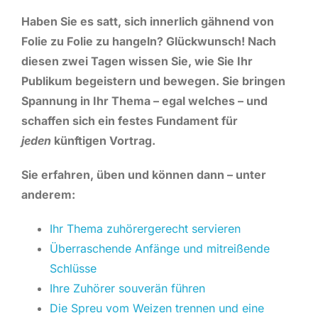
Haben Sie es satt, sich innerlich gähnend von
Folie zu Folie zu hangeln? Glückwunsch! Nach
diesen zwei Tagen wissen Sie, wie Sie Ihr
Publikum begeistern und bewegen. Sie bringen
Spannung in Ihr Thema – egal welches – und
schaffen sich ein festes Fundament für
jeden
künftigen Vortrag.
Sie erfahren, üben und können dann – unter
anderem:
Ihr Thema zuhörergerecht servieren
Überraschende Anfänge und mitreißende
Schlüsse
Ihre Zuhörer souverän führen
Die Spreu vom Weizen trennen und eine