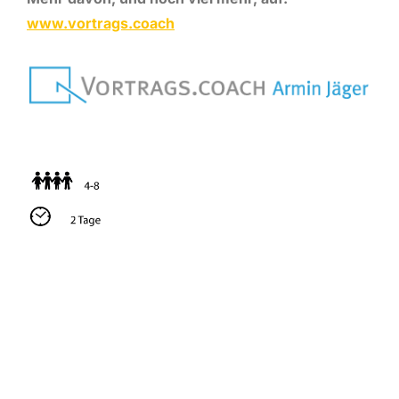
www.vortrags.coach