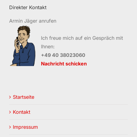
Direkter Kontakt
Armin Jäger anrufen
Ich freue mich auf ein Gespräch mit
Ihnen:
+49 40 38023060
Nachricht schicken
Startseite
Kontakt
Impressum