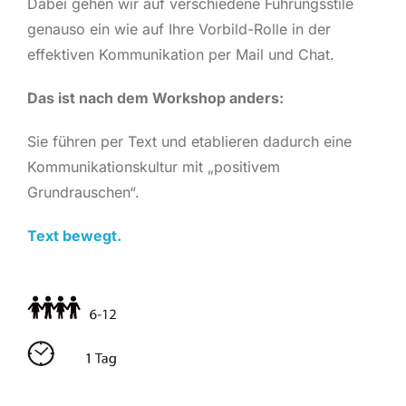
Dabei gehen wir auf verschiedene Führungsstile
genauso ein wie auf Ihre Vorbild-Rolle in der
effektiven Kommunikation per Mail und Chat.
Das ist nach dem Workshop anders:
Sie führen per Text und etablieren dadurch eine
Kommunikationskultur mit „positivem
Grundrauschen“.
Text bewegt.