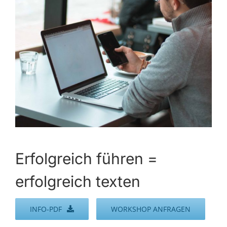
Erfolgreich führen =
erfolgreich texten
INFO-PDF
WORKSHOP ANFRAGEN