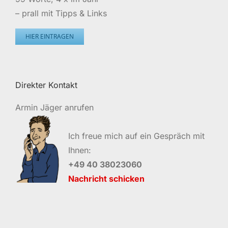
– prall mit Tipps & Links
HIER EINTRAGEN
Direkter Kontakt
Armin Jäger anrufen
Ich freue mich auf ein Gespräch mit
Ihnen:
+49 40 38023060
Nachricht schicken