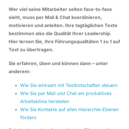
Wer viel seine Mitarbeiter selten face-to-face
sieht, muss per Mail & Chat koordinieren,
motivieren und anleiten. Ihre tagtäglichen Texte
bestimmen also die Qualität Ihrer Leadership.
Hier lernen Sie, Ihre Führungsqualitäten 1 zu 1 auf
Text zu übertragen.
Sie erfahren, üben und können dann – unter
anderem:
Wie Sie wirksam mit Textbotschaften steuern
Wie Sie per Mail und Chat ein produktives
Arbeitsklima herstellen
Wie Sie Kontakte auf allen Hierarchie-Ebenen
fördern