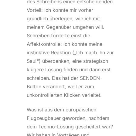
des Schreibens einen entscheidenden
Vorteil: Ich konnte mir vorher
gründlich überlegen, wie ich mit
meinem Gegenüber umgehen will.
Schreiben förderte einst die
Affektkontrolle: Ich konnte meine
instinktive Reaktion („Ich mach ihn zur
Sau!“) überdenken, eine strategisch
klügere Lösung finden und dann erst
schreiben. Das hat der SENDEN-
Button verändert, weil er zum
unkontrollierten Klicken verleitet.
Was ist aus dem europäischen
Flugzeugbauer geworden, nachdem
dem Techno-Lösung gescheitert war?
Wir haben in Vorträgen und