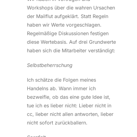
Workshops über die wahren Ursachen
der Mailflut aufgeklärt. Statt Regeln
haben wir Werte vorgeschlagen.
Regelmäßige Diskussionen festigen
diese Wertebasis. Auf drei Grundwerte
haben sich die Mitarbeiter verständigt:
Selbstbeherrschung
Ich schätze die Folgen meines
Handelns ab. Wann immer ich
bezweifle, ob das eine gute Idee ist,
tue ich es lieber nicht: Lieber nicht in
cc, lieber nicht allen antworten, lieber
nicht sofort zurückballern.