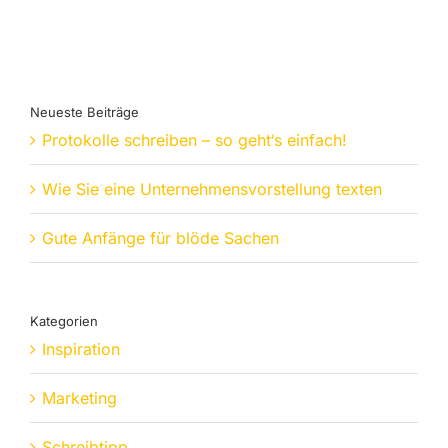
Neueste Beiträge
Protokolle schreiben – so geht‘s einfach!
Wie Sie eine Unternehmensvorstellung texten
Gute Anfänge für blöde Sachen
Kategorien
Inspiration
Marketing
Schreibtipp