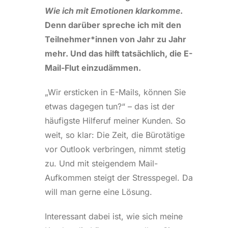
Wie ich mit Emotionen klarkomme
.
Denn darüber spreche ich mit den
Teilnehmer*innen von Jahr zu Jahr
mehr. Und das hilft tatsächlich, die E-
Mail-Flut einzudämmen.
„Wir ersticken in E-Mails, können Sie
etwas dagegen tun?“ – das ist der
häufigste Hilferuf meiner Kunden. So
weit, so klar: Die Zeit, die Bürotätige
vor Outlook verbringen, nimmt stetig
zu. Und mit steigendem Mail-
Aufkommen steigt der Stresspegel. Da
will man gerne eine Lösung.
Interessant dabei ist, wie sich meine