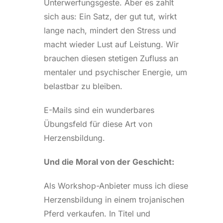
Unterwerfungsgeste. Aber es zahlt
sich aus: Ein Satz, der gut tut, wirkt
lange nach, mindert den Stress und
macht wieder Lust auf Leistung. Wir
brauchen diesen stetigen Zufluss an
mentaler und psychischer Energie, um
belastbar zu bleiben.
E-Mails sind ein wunderbares
Übungsfeld für diese Art von
Herzensbildung.
Und die Moral von der Geschicht:
Als Workshop-Anbieter muss ich diese
Herzensbildung in einem trojanischen
Pferd verkaufen. In Titel und