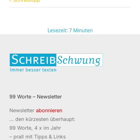
Lesezeit:
7
Minuten
99 Worte – Newsletter
Newsletter
abonnieren
… den kürzesten überhaupt:
99 Worte, 4 x im Jahr
– prall mit Tipps & Links