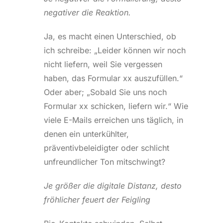
negativer die Reaktion.
Ja, es macht einen Unterschied, ob
ich schreibe: „Leider können wir noch
nicht liefern, weil Sie vergessen
haben, das Formular xx auszufüllen.“
Oder aber; „Sobald Sie uns noch
Formular xx schicken, liefern wir.“ Wie
viele E-Mails erreichen uns täglich, in
denen ein unterkühlter,
präventivbeleidigter oder schlicht
unfreundlicher Ton mitschwingt?
Je größer die digitale Distanz, desto
fröhlicher feuert der Feigling