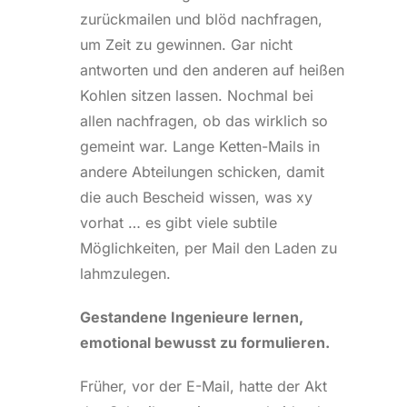
zurückmailen und blöd nachfragen,
um Zeit zu gewinnen. Gar nicht
antworten und den anderen auf heißen
Kohlen sitzen lassen. Nochmal bei
allen nachfragen, ob das wirklich so
gemeint war. Lange Ketten-Mails in
andere Abteilungen schicken, damit
die auch Bescheid wissen, was xy
vorhat … es gibt viele subtile
Möglichkeiten, per Mail den Laden zu
lahmzulegen.
Gestandene Ingenieure lernen,
emotional bewusst zu formulieren.
Früher, vor der E-Mail, hatte der Akt