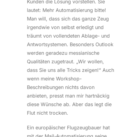
Kunden die Lösung vorstellen. Sie
lautet: Mehr Automatisierung bitte!
Man will, dass sich das ganze Zeug
irgendwie von selbst erledigt und
träumt von vollendeten Ablage- und
Antwortsystemen. Besonders Outlook
werden geradezu messianische
Qualitäten zugetraut. „Wir wollen,
dass Sie uns alle Tricks zeigen!“ Auch
wenn meine Workshop-
Beschreibungen nichts davon
anbieten, presst man mir hartnäckig
diese Wünsche ab. Aber das legt die
Flut nicht trocken.
Ein europäischer Flugzeugbauer hat
mit der Mail-Automatisierung seine