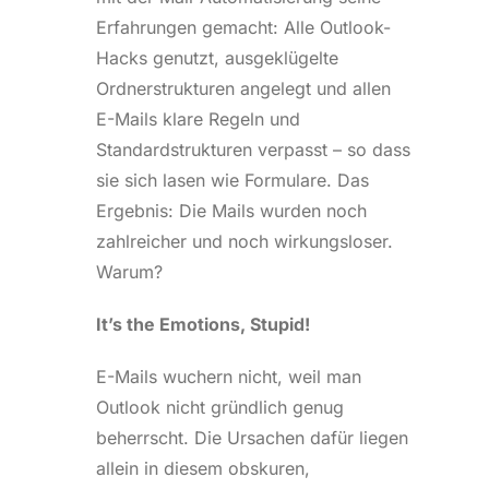
Erfahrungen gemacht: Alle Outlook-
Hacks genutzt, ausgeklügelte
Ordnerstrukturen angelegt und allen
E-Mails klare Regeln und
Standardstrukturen verpasst – so dass
sie sich lasen wie Formulare. Das
Ergebnis: Die Mails wurden noch
zahlreicher und noch wirkungsloser.
Warum?
It’s the Emotions, Stupid!
E-Mails wuchern nicht, weil man
Outlook nicht gründlich genug
beherrscht. Die Ursachen dafür liegen
allein in diesem obskuren,