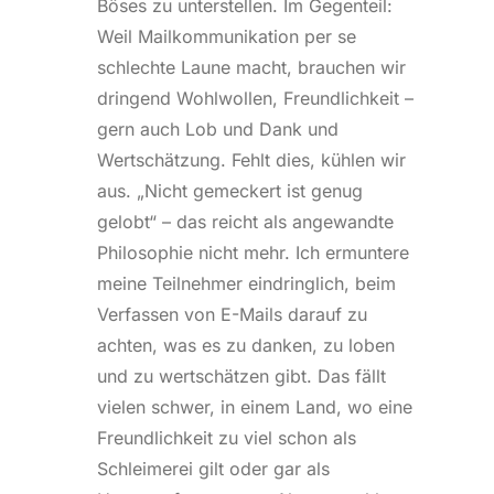
Böses zu unterstellen. Im Gegenteil:
Weil Mailkommunikation per se
schlechte Laune macht, brauchen wir
dringend Wohlwollen, Freundlichkeit –
gern auch Lob und Dank und
Wertschätzung. Fehlt dies, kühlen wir
aus. „Nicht gemeckert ist genug
gelobt“ – das reicht als angewandte
Philosophie nicht mehr. Ich ermuntere
meine Teilnehmer eindringlich, beim
Verfassen von E-Mails darauf zu
achten, was es zu danken, zu loben
und zu wertschätzen gibt. Das fällt
vielen schwer, in einem Land, wo eine
Freundlichkeit zu viel schon als
Schleimerei gilt oder gar als