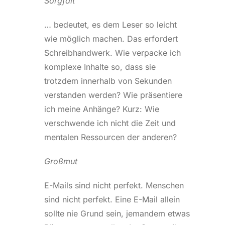
Sorgfalt
… bedeutet, es dem Leser so leicht
wie möglich machen. Das erfordert
Schreibhandwerk. Wie verpacke ich
komplexe Inhalte so, dass sie
trotzdem innerhalb von Sekunden
verstanden werden? Wie präsentiere
ich meine Anhänge? Kurz: Wie
verschwende ich nicht die Zeit und
mentalen Ressourcen der anderen?
Großmut
E-Mails sind nicht perfekt. Menschen
sind nicht perfekt. Eine E-Mail allein
sollte nie Grund sein, jemandem etwas