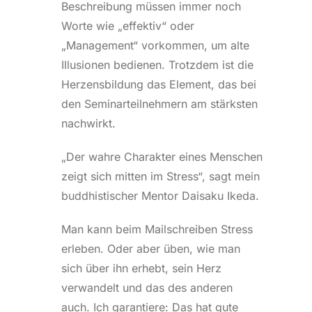
Beschreibung müssen immer noch
Worte wie „effektiv“ oder
„Management“ vorkommen, um alte
Illusionen bedienen. Trotzdem ist die
Herzensbildung das Element, das bei
den Seminarteilnehmern am stärksten
nachwirkt.
„Der wahre Charakter eines Menschen
zeigt sich mitten im Stress“, sagt mein
buddhistischer Mentor Daisaku Ikeda.
Man kann beim Mailschreiben Stress
erleben. Oder aber üben, wie man
sich über ihn erhebt, sein Herz
verwandelt und das des anderen
auch. Ich garantiere: Das hat gute