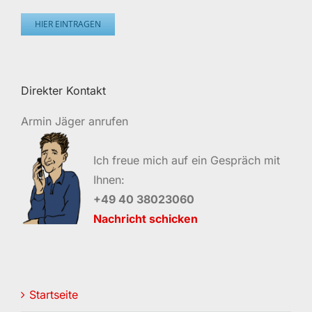
HIER EINTRAGEN
Direkter Kontakt
Armin Jäger anrufen
Ich freue mich auf ein Gespräch mit
Ihnen:
+49 40 38023060
Nachricht schicken
Startseite