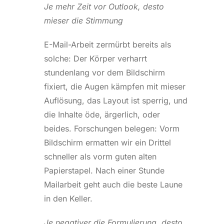
Je mehr Zeit vor Outlook, desto
mieser die Stimmung
E-Mail-Arbeit zermürbt bereits als
solche: Der Körper verharrt
stundenlang vor dem Bildschirm
fixiert, die Augen kämpfen mit mieser
Auflösung, das Layout ist sperrig, und
die Inhalte öde, ärgerlich, oder
beides. Forschungen belegen: Vorm
Bildschirm ermatten wir ein Drittel
schneller als vorm guten alten
Papierstapel. Nach einer Stunde
Mailarbeit geht auch die beste Laune
in den Keller.
Je negativer die Formulierung, desto