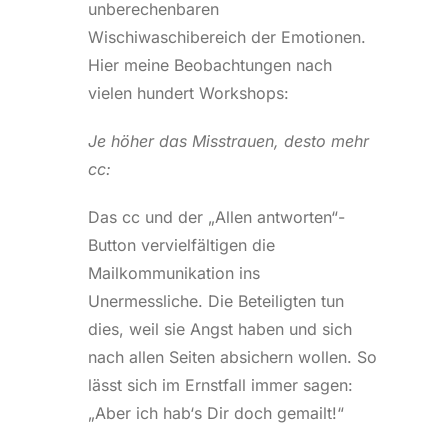
unberechenbaren
Wischiwaschibereich der Emotionen.
Hier meine Beobachtungen nach
vielen hundert Workshops:
Je höher das Misstrauen, desto mehr
cc:
Das cc und der „Allen antworten“-
Button vervielfältigen die
Mailkommunikation ins
Unermessliche. Die Beteiligten tun
dies, weil sie Angst haben und sich
nach allen Seiten absichern wollen. So
lässt sich im Ernstfall immer sagen:
„Aber ich hab‘s Dir doch gemailt!“